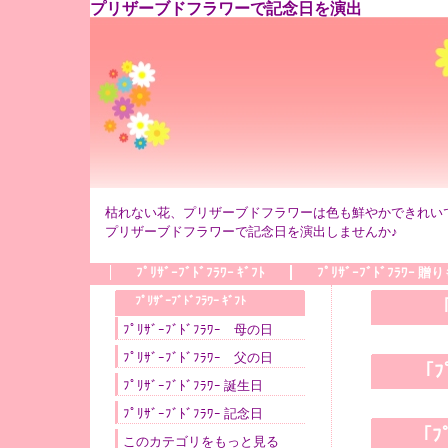
プリザーブドフラワーで記念日を演出
枯れない花、プリザーブドフラワーは色も鮮やかできれい
プリザーブドフラワーで記念日を演出しませんか♪
ﾌﾟﾘｻﾞｰﾌﾞﾄﾞﾌﾗﾜｰ ｷﾞﾌﾄ
ﾌﾟﾘｻﾞｰﾌﾞﾄﾞﾌﾗﾜｰ 贈
●
ﾌﾟﾘｻﾞｰﾌﾞﾄﾞﾌﾗﾜｰ ｷﾞﾌﾄ
「
ﾌﾟﾘｻﾞｰﾌﾞﾄﾞﾌﾗﾜｰ 母の日
ﾌﾟﾘｻﾞｰﾌﾞﾄﾞﾌﾗﾜｰ 父の日
「ﾌ
ﾌﾟﾘｻﾞｰﾌﾞﾄﾞﾌﾗﾜｰ 誕生日
ﾌﾟﾘｻﾞｰﾌﾞﾄﾞﾌﾗﾜｰ 記念日
「ﾌ
このカテゴリをもっと見る